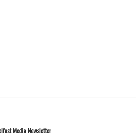
elfast Media Newsletter