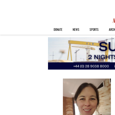
DONATE
NEWS
SPORTS
ARCH